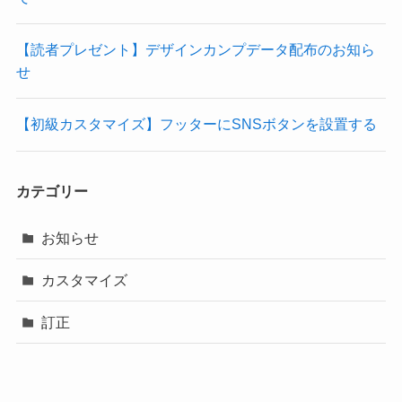
【読者プレゼント】デザインカンプデータ配布のお知ら
せ
【初級カスタマイズ】フッターにSNSボタンを設置する
カテゴリー
お知らせ
カスタマイズ
訂正