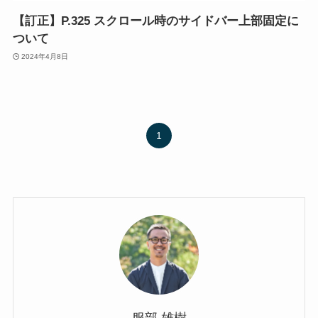
【訂正】P.325 スクロール時のサイドバー上部固定に
ついて
2024年4月8日
1