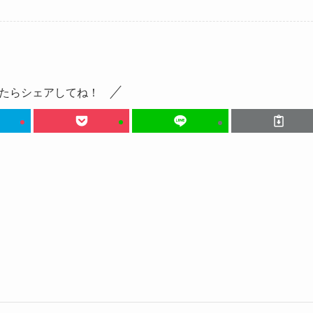
たらシェアしてね！